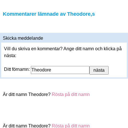
Kommentarer lämnade av Theodore,s
Skicka meddelande
Vill du skriva en kommentar? Ange ditt namn och klicka på
nästa:
Ditt förnamn:
Är ditt namn Theodore?
Rösta på ditt namn
Är ditt namn Theodore?
Rösta på ditt namn