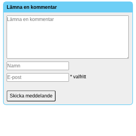
Lämna en kommentar
* valfritt