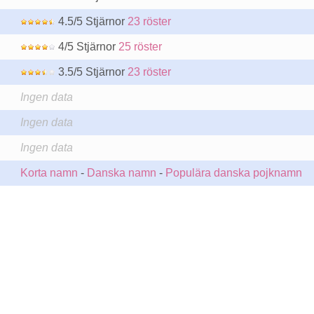
4.5/5 Stjärnor
23 röster
4/5 Stjärnor
25 röster
3.5/5 Stjärnor
23 röster
Ingen data
Ingen data
Ingen data
Korta namn
-
Danska namn
-
Populära danska pojknamn