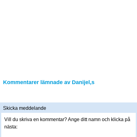
Kommentarer lämnade av Danijel,s
Skicka meddelande
Vill du skriva en kommentar? Ange ditt namn och klicka på
nästa: