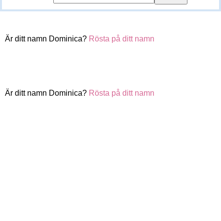
Är ditt namn Dominica?
Rösta på ditt namn
Är ditt namn Dominica?
Rösta på ditt namn