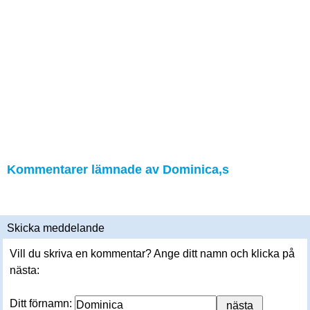
Kommentarer lämnade av Dominica,s
Skicka meddelande
Vill du skriva en kommentar? Ange ditt namn och klicka på
nästa:
Ditt förnamn: