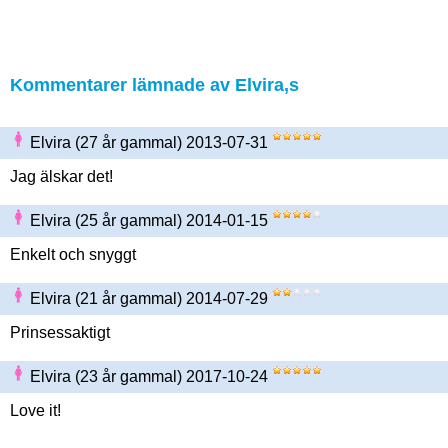
Kommentarer lämnade av Elvira,s
Elvira (27 år gammal) 2013-07-31
Jag älskar det!
Elvira (25 år gammal) 2014-01-15
Enkelt och snyggt
Elvira (21 år gammal) 2014-07-29
Prinsessaktigt
Elvira (23 år gammal) 2017-10-24
Love it!