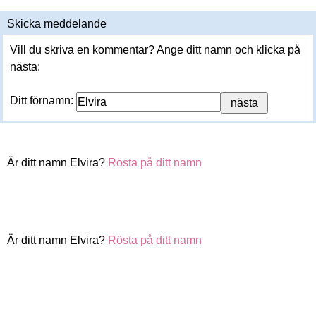
Skicka meddelande
Vill du skriva en kommentar? Ange ditt namn och klicka på
nästa:
Ditt förnamn:
Är ditt namn Elvira?
Rösta på ditt namn
Är ditt namn Elvira?
Rösta på ditt namn