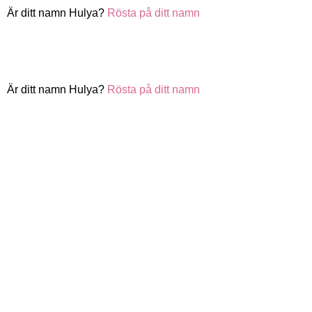
Är ditt namn Hulya?
Rösta på ditt namn
Är ditt namn Hulya?
Rösta på ditt namn