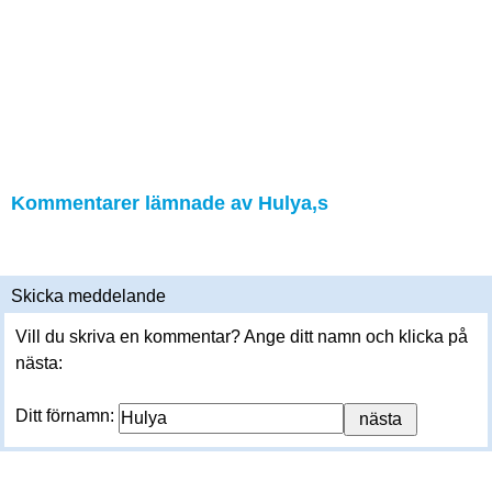
Kommentarer lämnade av Hulya,s
Skicka meddelande
Vill du skriva en kommentar? Ange ditt namn och klicka på
nästa:
Ditt förnamn: