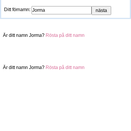
Ditt förnamn:
Är ditt namn Jorma?
Rösta på ditt namn
Är ditt namn Jorma?
Rösta på ditt namn