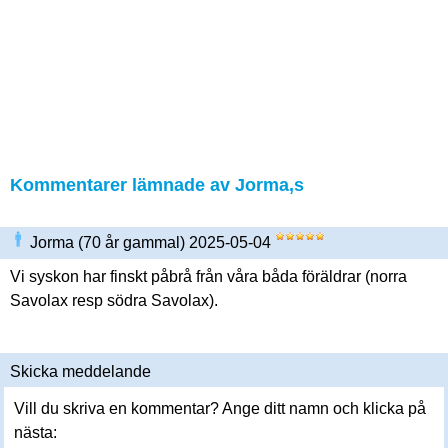
Kommentarer lämnade av Jorma,s
Jorma (70 år gammal) 2025-05-04
Vi syskon har finskt påbrå från våra båda föräldrar (norra
Savolax resp södra Savolax).
Skicka meddelande
Vill du skriva en kommentar? Ange ditt namn och klicka på
nästa: