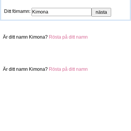
Ditt förnamn:
Är ditt namn Kimona?
Rösta på ditt namn
Är ditt namn Kimona?
Rösta på ditt namn