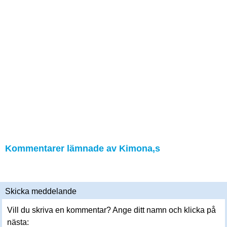
Kommentarer lämnade av Kimona,s
Skicka meddelande
Vill du skriva en kommentar? Ange ditt namn och klicka på
nästa: