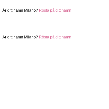
Är ditt namn Milano?
Rösta på ditt namn
Är ditt namn Milano?
Rösta på ditt namn