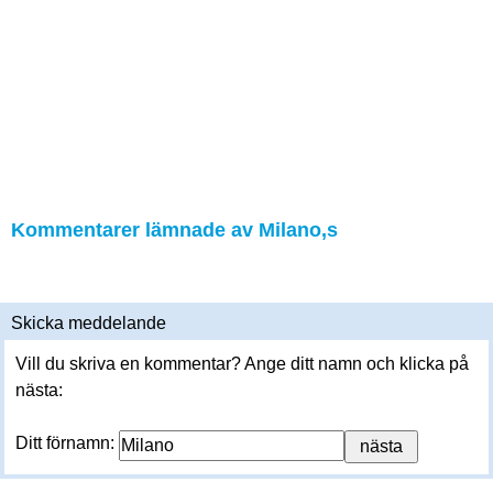
Kommentarer lämnade av Milano,s
Skicka meddelande
Vill du skriva en kommentar? Ange ditt namn och klicka på
nästa:
Ditt förnamn: