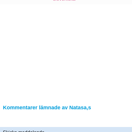
Kommentarer lämnade av Natasa,s