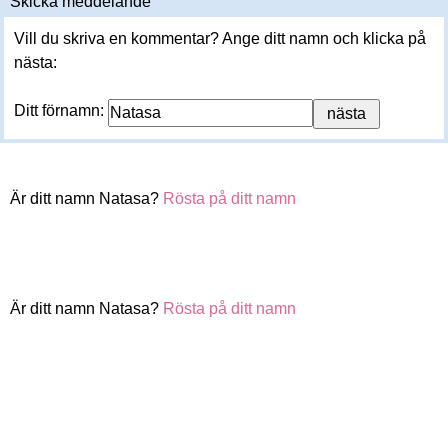
Skicka meddelande
Vill du skriva en kommentar? Ange ditt namn och klicka på
nästa:
Ditt förnamn:
Är ditt namn Natasa?
Rösta på ditt namn
Är ditt namn Natasa?
Rösta på ditt namn