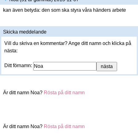
kan även betyda: den som ska styra våra händers arbete
Skicka meddelande
Vill du skriva en kommentar? Ange ditt namn och klicka på
nästa:
Ditt förnamn:
Är ditt namn Noa?
Rösta på ditt namn
Är ditt namn Noa?
Rösta på ditt namn