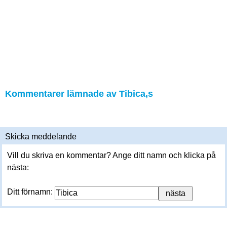
Kommentarer lämnade av Tibica,s
Skicka meddelande
Vill du skriva en kommentar? Ange ditt namn och klicka på
nästa:
Ditt förnamn: