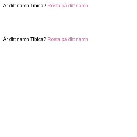
Är ditt namn Tibica?
Rösta på ditt namn
Är ditt namn Tibica?
Rösta på ditt namn