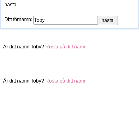
nästa:
Ditt förnamn:
Är ditt namn Toby?
Rösta på ditt namn
Är ditt namn Toby?
Rösta på ditt namn