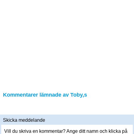
Kommentarer lämnade av Toby,s
Skicka meddelande
Vill du skriva en kommentar? Ange ditt namn och klicka på