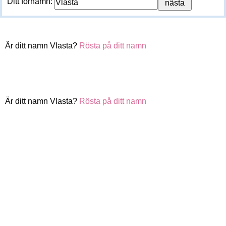
Ditt förnamn:
Är ditt namn Vlasta?
Rösta på ditt namn
Är ditt namn Vlasta?
Rösta på ditt namn