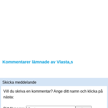
Kommentarer lämnade av Vlasta,s
Skicka meddelande
Vill du skriva en kommentar? Ange ditt namn och klicka på
nästa: