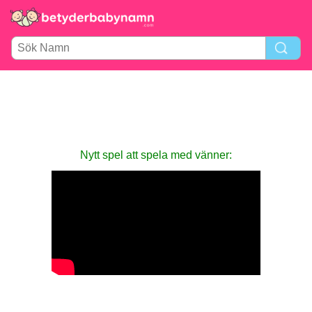
Nytt spel att spela med vänner: