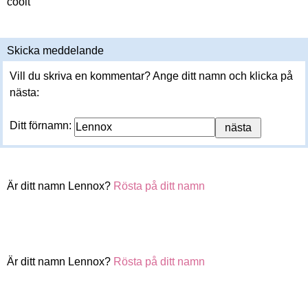
coolt
Skicka meddelande
Vill du skriva en kommentar? Ange ditt namn och klicka på
nästa:
Ditt förnamn:
Är ditt namn Lennox?
Rösta på ditt namn
Är ditt namn Lennox?
Rösta på ditt namn