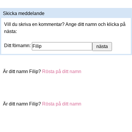
Skicka meddelande
Vill du skriva en kommentar? Ange ditt namn och klicka på
nästa:
Ditt förnamn:
Är ditt namn Filip?
Rösta på ditt namn
Är ditt namn Filip?
Rösta på ditt namn