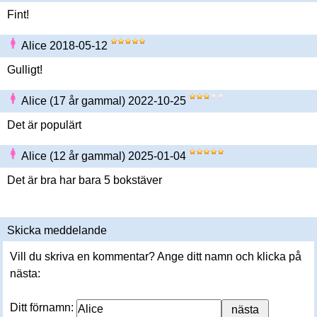
Fint!
Alice 2018-05-12
Gulligt!
Alice (17 år gammal) 2022-10-25
Det är populärt
Alice (12 år gammal) 2025-01-04
Det är bra har bara 5 bokstäver
Skicka meddelande
Vill du skriva en kommentar? Ange ditt namn och klicka på
nästa:
Ditt förnamn: