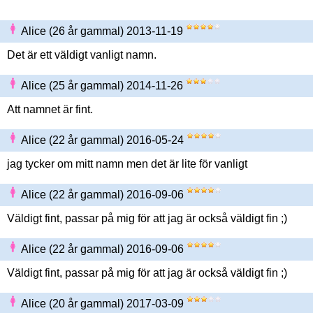
Alice (26 år gammal) 2013-11-19
Det är ett väldigt vanligt namn.
Alice (25 år gammal) 2014-11-26
Att namnet är fint.
Alice (22 år gammal) 2016-05-24
jag tycker om mitt namn men det är lite för vanligt
Alice (22 år gammal) 2016-09-06
Väldigt fint, passar på mig för att jag är också väldigt fin ;)
Alice (22 år gammal) 2016-09-06
Väldigt fint, passar på mig för att jag är också väldigt fin ;)
Alice (20 år gammal) 2017-03-09