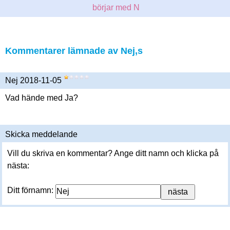
börjar med N
Kommentarer lämnade av Nej,s
Nej 2018-11-05
Vad hände med Ja?
Skicka meddelande
Vill du skriva en kommentar? Ange ditt namn och klicka på
nästa:
Ditt förnamn: