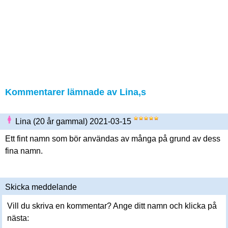
Kommentarer lämnade av Lina,s
Lina (20 år gammal) 2021-03-15
Ett fint namn som bör användas av många på grund av dess
fina namn.
Skicka meddelande
Vill du skriva en kommentar? Ange ditt namn och klicka på
nästa: