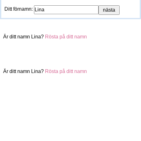
Ditt förnamn:
Är ditt namn Lina?
Rösta på ditt namn
Är ditt namn Lina?
Rösta på ditt namn